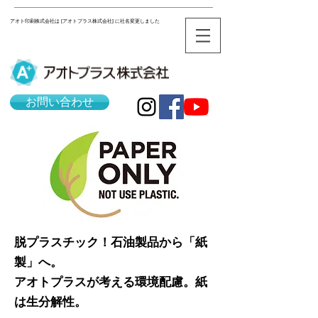
アオト印刷株式会社は [アオトプラス株式会社] に社名変更しました
お問い合わせ
脱プラスチック！石油製品から「紙
製」へ。
アオトプラスが考える環境配慮。紙
は生分解性。