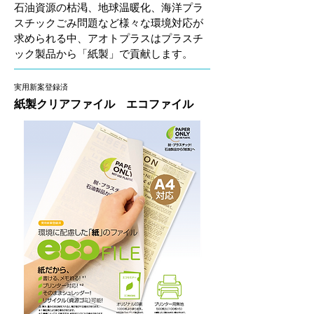
石油資源の枯渇、地球温暖化、海洋プラ
スチックごみ問題など様々な環境対応が
求められる中、アオトプラスはプラスチ
ック製品から「紙製」で貢献します。
実用新案登録済
紙製クリアファイル エコファイル