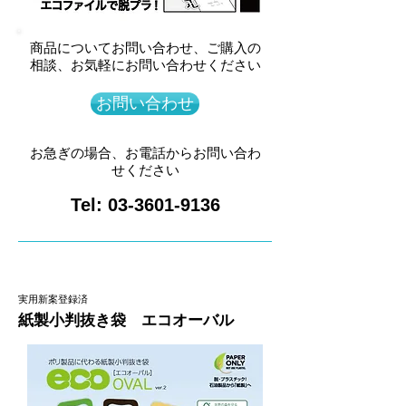
商品についてお問い合わせ、ご購入の
相談、お気軽にお問い合わせください
お問い合わせ
お急ぎの場合、お電話からお問い合わ
せください
Tel:
03-3601-9136
実用新案登録済
紙製小判抜き袋 エコオーバル