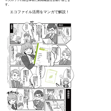
※大ロットの際は事前に納期確認をお願い致しま
す。
エコファイル活用をマンガで解説！