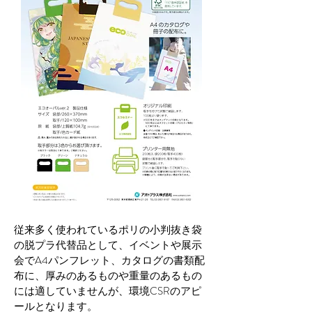
従来多く使われているポリの小判抜き袋
の脱プラ代替品として、イベントや展示
会で
A4パンフレット、カタログの書類配
布に、厚みのあるものや重量のあるもの
には適していませんが、環境CSRのアピ
ールとなります。